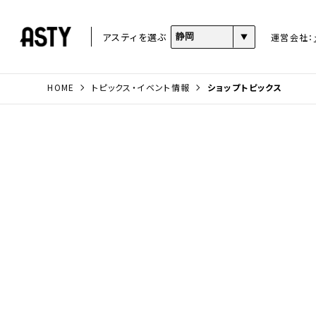
アスティを選ぶ
運営会社：
HOME
トピックス・イベント情報
ショップトピックス