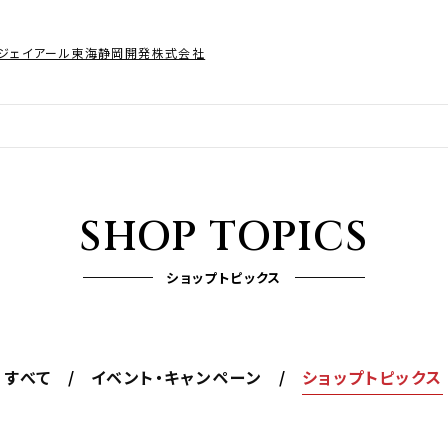
ジェイアール東海静岡開発株式会社
SHOP TOPICS
ショップトピックス
すべて
イベント・キャンペーン
ショップトピックス