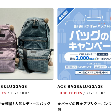
GS&LUGGAGE
ACE BAGS&LUGGAGE
ICS
2026.08.07
SHOP TOPICS
2026.08.07
FF★軽量！人気レディースバッグ
★バッグの日★アプリクーポン
🎁