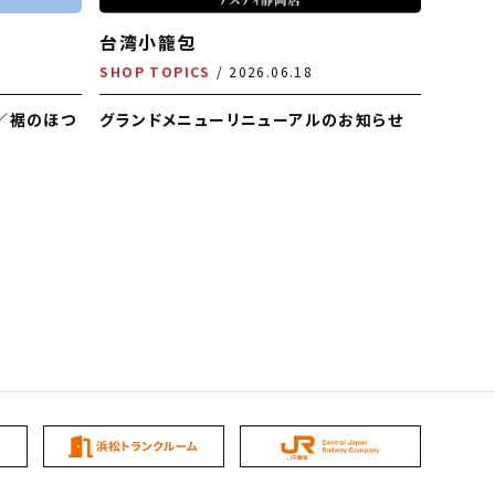
台湾小籠包
SHOP TOPICS
2026.06.18
ス／裾のほつ
グランドメニューリニューアルのお知らせ