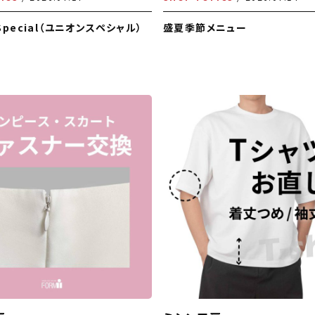
 Special（ユニオンスペシャル）
盛夏季節メニュー