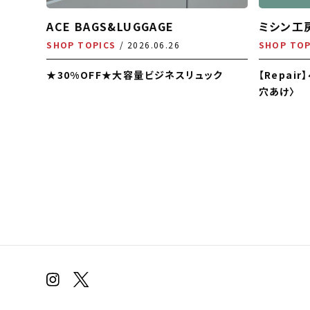
ACE BAGS&LUGGAGE
ミシン工
SHOP TOPICS
2026.06.26
SHOP TOP
★30%OFF★大容量ビジネスリュック
【Repai
穴あけ〉