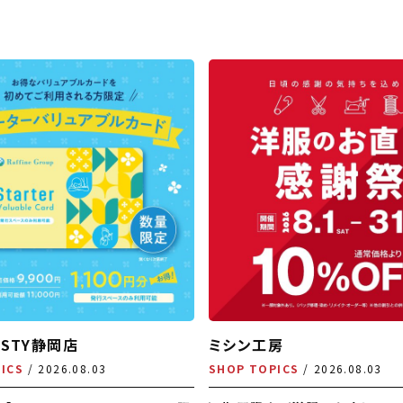
STY静岡店
ミシン工房
ICS
2026.08.03
SHOP TOPICS
2026.08.03