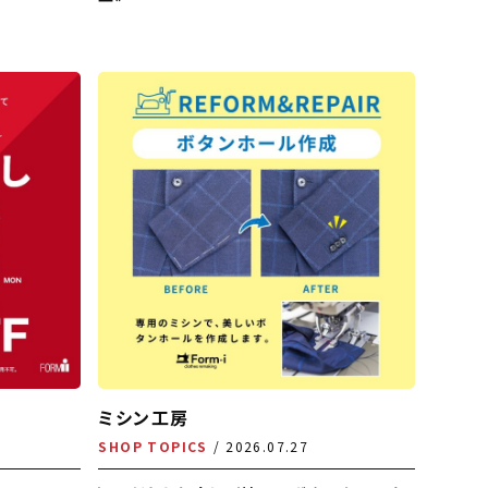
ミシン工房
SHOP TOPICS
2026.07.27