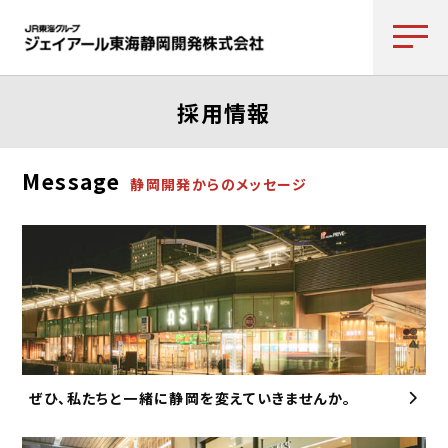
採用情報
Message
静岡開発からのメッセージ
ぜひ、私たちと一緒に静岡を変えていきませんか。