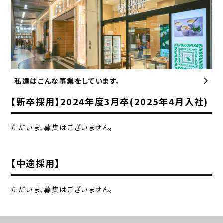
私達はこんな事業をしています。
【新卒採用】2024年度3月卒(2025年4月入社)
ただいま、募集はございません。
【中途採用】
ただいま、募集はございません。