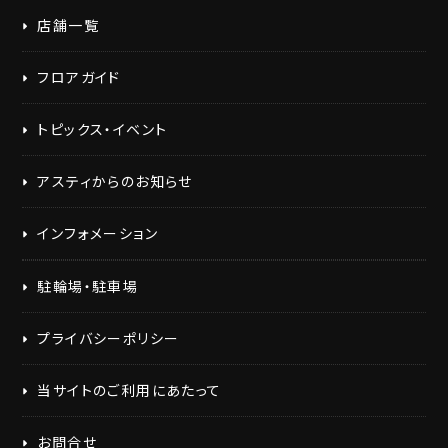
店舗一覧
フロアガイド
トピックス・イベント
アスティからのお知らせ
インフォメーション
駐輪場・駐車場
プライバシーポリシー
当サイトのご利用にあたって
お問合せ