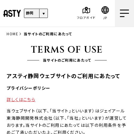
フロアガイド
JP
HOME
当サイトのご利用にあたって
TERMS OF USE
当サイトのご利用にあたって
アスティ静岡ウェブサイトのご利用にあたって
プライバシーポリシー
詳しくはこちら
当ウェブサイト（以下、「当サイト」といいます）はジェイアール
東海静岡開発株式会社（以下、「当社」といいます）が運営して
おります。当サイトのご利用にあたっては以下の利用条件を予
めご了承いただいた上、ご利用ください。