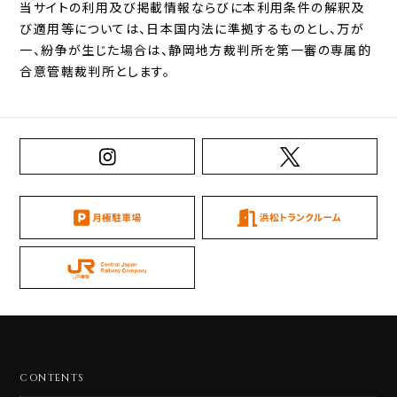
当サイトの利用及び掲載情報ならびに本利用条件の解釈及
び適用等については、日本国内法に準拠するものとし、万が
一、紛争が生じた場合は、静岡地方裁判所を第一審の専属的
合意管轄裁判所とします。
CONTENTS