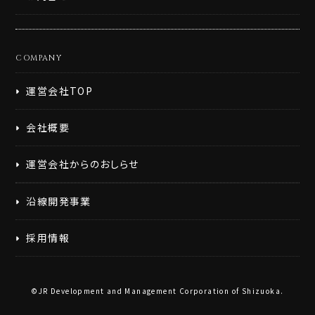
COMPANY
運営会社TOP
会社概要
運営会社からのおしらせ
沿線開発事業
採用情報
©JR Development and Management Corporation of Shizuoka.