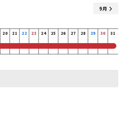
9月
20
21
22
23
24
25
26
27
28
29
30
31
0
0
0
0
0
0
0
0
0
0
0
0