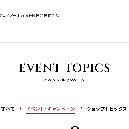
ジェイアール東海静岡開発株式会社
EVENT TOPICS
イベント・キャンペーン
すべて
イベント・キャンペーン
ショップトピックス