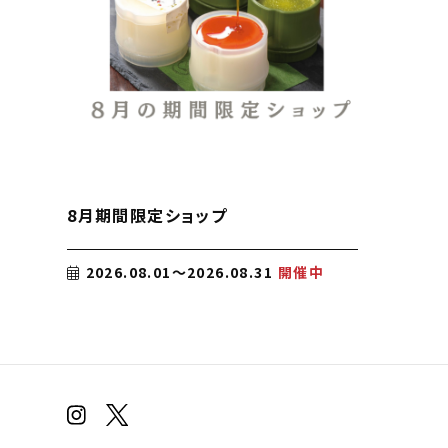
8月期間限定ショップ
2026.08.01〜2026.08.31
開催中