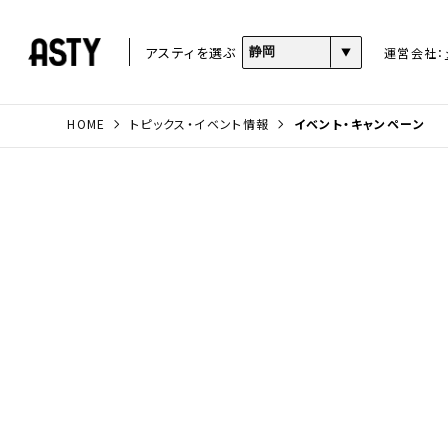
アスティを選ぶ
運営会社：
HOME
トピックス・イベント情報
イベント・キャンペーン