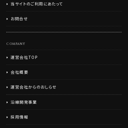
当サイトのご利用にあたって
お問合せ
COMPANY
運営会社TOP
会社概要
運営会社からのおしらせ
沿線開発事業
採用情報