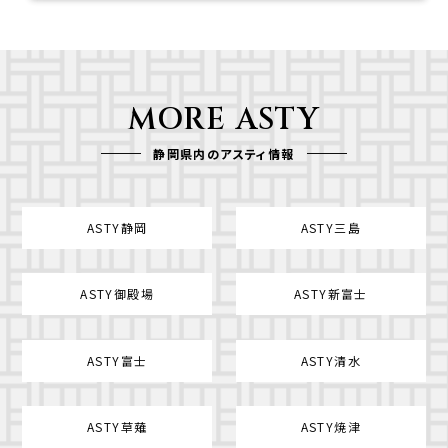
MORE ASTY
静岡県内のアスティ情報
ASTY静岡
ASTY三島
ASTY御殿場
ASTY新富士
ASTY富士
ASTY清水
ASTY草薙
ASTY焼津