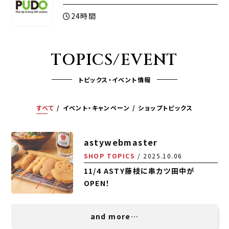
24時間
TOPICS/EVENT
トピックス・イベント情報
すべて
イベント・キャンペーン
ショップトピックス
astywebmaster
SHOP TOPICS
2025.10.06
11/4 ASTY藤枝に串カツ田中が
OPEN！
and more…