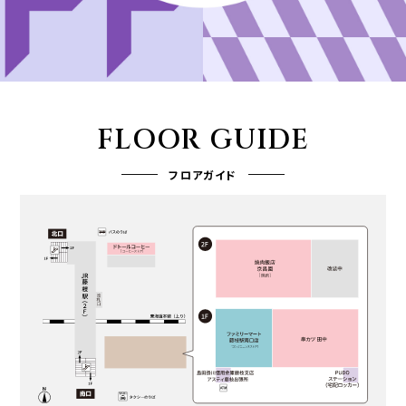
FLOOR GUIDE
フロアガイド