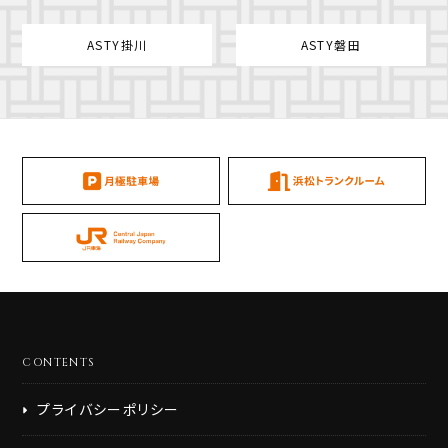
ASTY掛川
ASTY磐田
CONTENTS
プライバシーポリシー