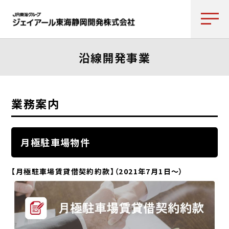
沿線開発事業
業務案内
月極駐車場物件
【月極駐車場賃貸借契約約款
】（2021年7月1日～）