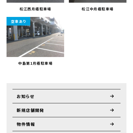
松江西月極駐車場
松江中月極駐車場
空車あり
中島第1月極駐車場
お知らせ
新規店舗開発
物件情報