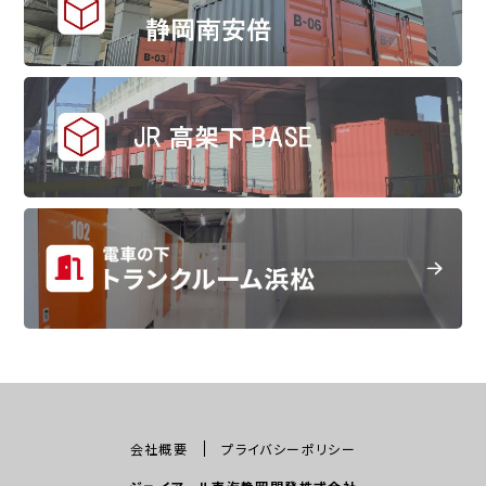
会社概要
プライバシーポリシー