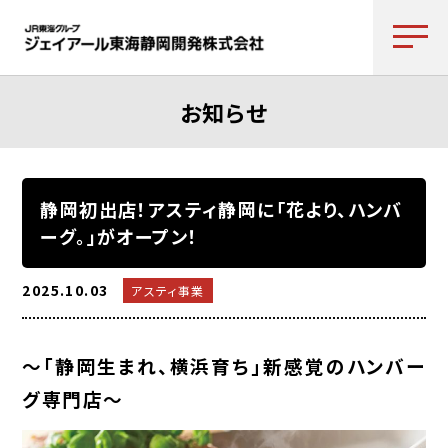
お知らせ
静岡初出店！アスティ静岡に「花より、ハンバ
ーグ。」がオープン！
2025.10.03
アスティ事業
～「静岡生まれ、横浜育ち」新感覚のハンバー
グ専門店～