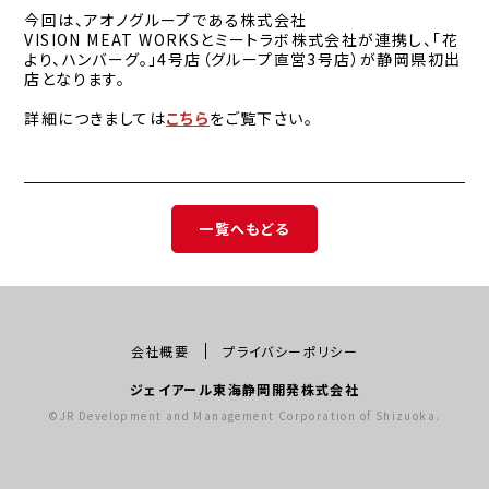
今回は、アオノグループである株式会社
VISION MEAT WORKSとミートラボ株式会社が連携し、「花
より、ハンバーグ。」4号店（グループ直営3号店）が静岡県初出
店となります。
詳細につきましては
こちら
をご覧下さい。
一覧へもどる
会社概要
プライバシーポリシー
ジェイアール東海静岡開発株式会社
©JR Development and Management Corporation of Shizuoka.