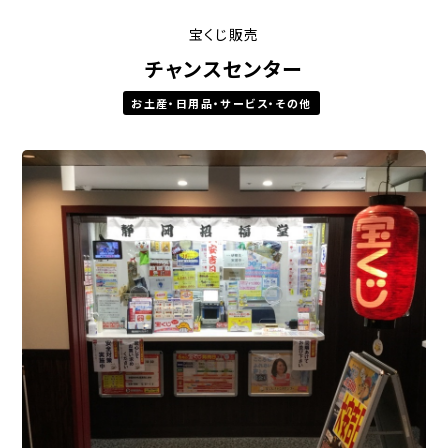
宝くじ販売
チャンスセンター
お土産・日用品・サービス・その他