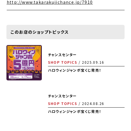
http://www.takarakujichance.jp/7910
このお店のショップトピックス
チャンスセンター
SHOP TOPICS
2025.09.16
ハロウィンジャンボ宝くじ発売！
チャンスセンター
SHOP TOPICS
2024.08.26
ハロウィンジャンボ宝くじ発売！