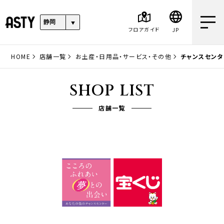
フロアガイド
JP
HOME
店舗一覧
お土産・日用品・サービス・その他
チャンスセンタ
SHOP LIST
店舗一覧