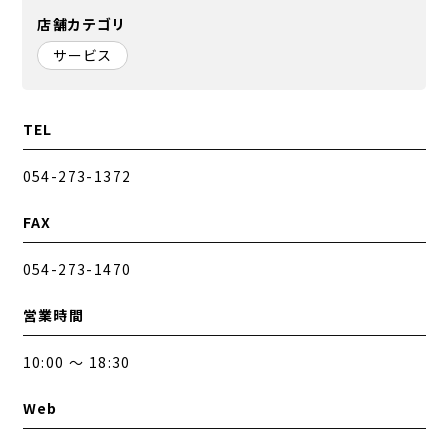
店舗カテゴリ
サービス
TEL
054-273-1372
FAX
054-273-1470
営業時間
10:00 ～ 18:30
Web