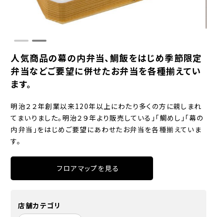
人気商品の幕の内弁当、鯛飯をはじめ季節限定
弁当などご要望に併せたお弁当を各種揃えてい
ます。
明治２２年創業以来120年以上にわたり多くの方に親しまれ
てまいりました。明治２９年より販売している」「鯛めし」「幕の
内弁当」をはじめご要望にあわせたお弁当を各種揃えていま
す。
フロアマップを見る
店舗カテゴリ