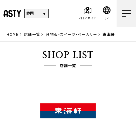
フロアガイド
JP
HOME
店舗一覧
食物販・スイーツ・ベーカリー
東海軒
SHOP LIST
店舗一覧