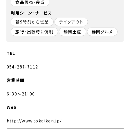
食品販売・弁当
利用シーン・サービス
朝9時前から営業
テイクアウト
旅行・出張時に便利
静岡土産
静岡グルメ
TEL
054-287-7112
営業時間
6：30～21：00
Web
http://www.tokaiken.jp/