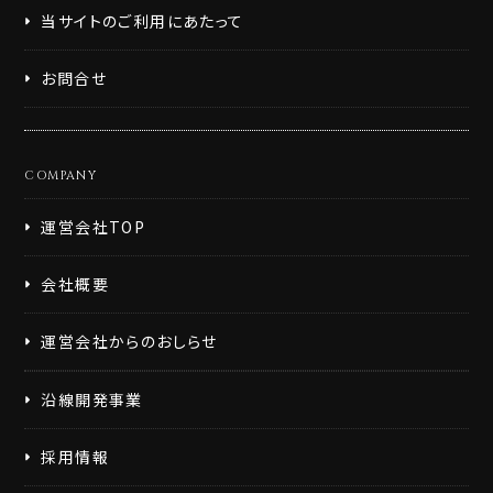
当サイトのご利用にあたって
お問合せ
COMPANY
運営会社TOP
会社概要
運営会社からのおしらせ
沿線開発事業
採用情報