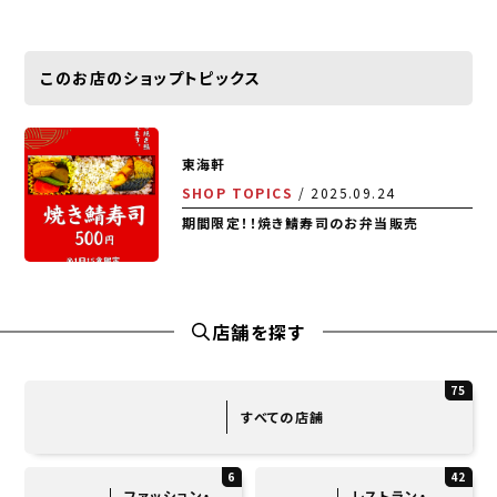
このお店のショップトピックス
東海軒
SHOP TOPICS
2025.09.24
期間限定！！焼き鯖寿司のお弁当販売
店舗を探す
75
すべての店舗
6
42
ファッション・
レストラン・