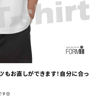
ャツもお直しができます！自分に合っ
す😊