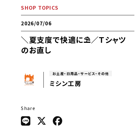
SHOP TOPICS
2026/07/06
＼夏支度で快適に⛱️／Ｔシャツ
のお直し
お土産・日用品・サービス・その他
ミシン工房
Share