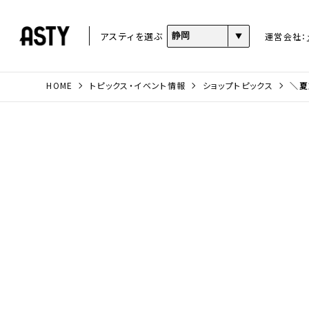
アスティを選ぶ
運営会社：
HOME
トピックス・イベント情報
ショップトピックス
＼夏