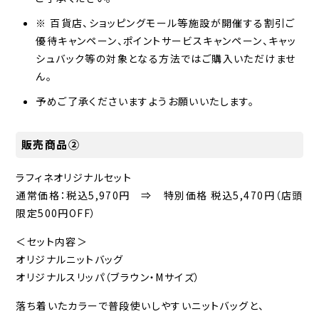
※ 百貨店、ショッピングモール等施設が開催する割引ご
優待キャンペーン、ポイントサービスキャンペーン、キャッ
シュバック等の対象となる方法ではご購入いただけませ
ん。
予めご了承くださいますようお願いいたします。
販売商品②
ラフィネオリジナルセット
通常価格：税込5,970円 ⇒ 特別価格 税込5,470円（店頭
限定500円OFF）
＜セット内容＞
オリジナルニットバッグ
オリジナルスリッパ（ブラウン・Mサイズ）
落ち着いたカラーで普段使いしやすいニットバッグと、