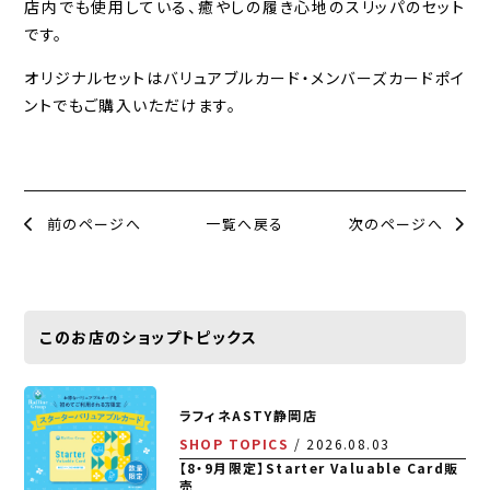
店内でも使用している、癒やしの履き心地のスリッパのセット
です。
オリジナルセットはバリュアブルカード・メンバーズカードポイ
ントでもご購入いただけます。
前のページへ
一覧へ戻る
次のページへ
このお店のショップトピックス
ラフィネASTY静岡店
SHOP TOPICS
2026.08.03
【8・9月限定】Starter Valuable Card販
売