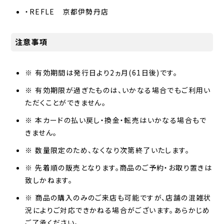
・REFLE 京都伊勢丹店
注意事項
※ 有効期間は発行日より2ヵ月(61日後)です。
※ 有効期限が過ぎたものは、いかなる場合でもご利用い
ただくことができません。
※ 本カードの払い戻し・換金・転売はいかなる場合もで
きません。
※ 数量限定のため、なくなり次第終了いたします。
※ 先着順の販売となります。商品のご予約・お取り置きは
致しかねます。
※ 商品の購入のみのご来店も可能ですが、店舗の混雑状
況によりご対応できかねる場合がございます。あらかじめ
ご了承ください。