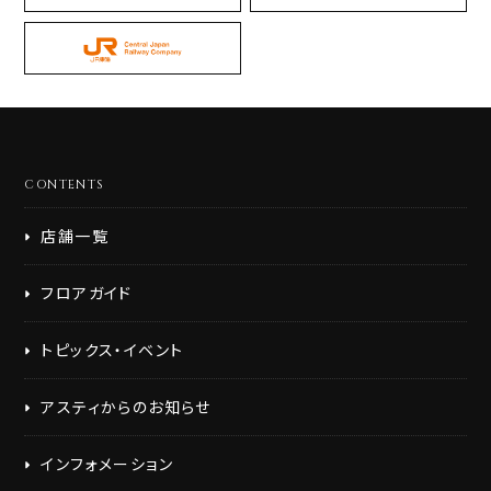
CONTENTS
店舗一覧
フロアガイド
トピックス・イベント
アスティからのお知らせ
インフォメーション