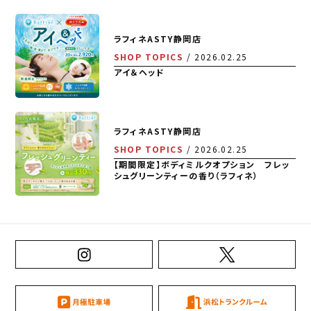
ラフィネASTY静岡店
SHOP TOPICS
2026.02.25
アイ＆ヘッド
ラフィネASTY静岡店
SHOP TOPICS
2026.02.25
【期間限定】ボディミルクオプション フレッ
シュグリーンティーの香り（ラフィネ）