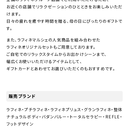
お近くの店舗でリラクゼーションのひとときをお楽しみいただ
けます。
日々の疲れを癒やす時間を贈る、母の日にぴったりのギフトで
す。
また、ラフィネマルシェの人気商品を組み合わせた
ラフィネオリジナルセットもご用意しております。
ご自宅でのリラックスタイムからお出かけシーンまで、
幅広くお使いいただけるアイテムとして、
ギフトカードとあわせてお選びいただくのもおすすめです。
販売ブランド
ラフィネ・プチラフィネ・ラフィネプリュス・グランラフィネ・整体
ナチュラルボディ・バダンバルー・トータルセラピー・REFLE・
フットデザイン