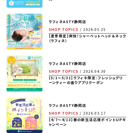
ラフィネASTY静岡店
SHOP TOPICS
2026.05.25
【夏季限定】爽快！シャーベットヘッド＆ネック
（ラフィネ）
ラフィネASTY静岡店
SHOP TOPICS
2026.04.30
【5/1～5/31】ラフィネ限定：フレッシュグリ
ーンティーの香りアプリクーポン
ラフィネASTY静岡店
SHOP TOPICS
2026.03.17
【4/7～4/13】春の新生活応援ポイントＵＰキ
ャンペーン