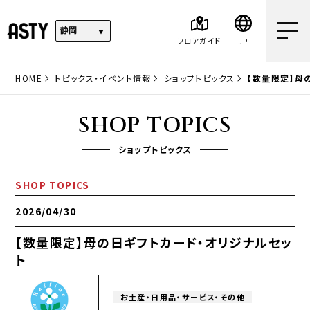
フロアガイド
JP
HOME
トピックス・イベント情報
ショップトピックス
【数量限定】母
SHOP TOPICS
ショップトピックス
SHOP TOPICS
2026/04/30
【数量限定】母の日ギフトカード・オリジナルセッ
ト
お土産・日用品・サービス・その他