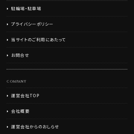
駐輪場・駐車場
プライバシーポリシー
当サイトのご利用にあたって
お問合せ
COMPANY
運営会社TOP
会社概要
運営会社からのおしらせ