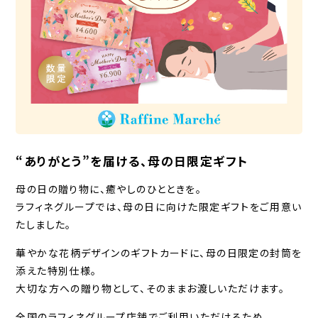
“ありがとう”を届ける、母の日限定ギフト
母の日の贈り物に、癒やしのひとときを。
ラフィネグループでは、母の日に向けた限定ギフトをご用意い
たしました。
華やかな花柄デザインのギフトカードに、母の日限定の封筒を
添えた特別仕様。
大切な方への贈り物として、そのままお渡しいただけます。
全国のラフィネグループ店舗でご利用いただけるため、