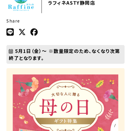
ラフィネASTY静岡店
Share
5月1日（金）～ ※数量限定のため、なくなり次第
終了となります。