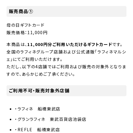
販売商品①
母の日ギフトカード
販売価格：11,000円
本商品は、
11,000円分ご利用いただけるギフトカード
です。
全国のラフィネグループ店舗および公式通販「ラフィネマルシ
ェ」にてご利用いただけます。
ただし、以下の4店舗ではご利用および販売の対象外となりま
すので、あらかじめご了承ください。
ご利用不可・販売対象外店舗
・ラフィネ 船橋東武店
・グランラフィネ 東武百貨店池袋店
・REFLE 船橋東武店