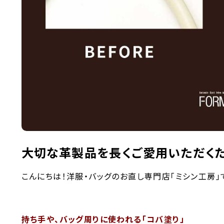
大切な革製品を長くご愛用いただく
こんにちは！洋服・バッグのお直し専門店「ミシン工房」で
持ち手や、バッグ周りに使われる「コバ塗り」