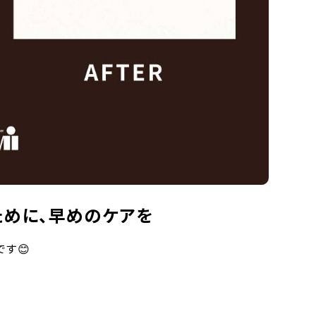
ために、早めのケアを
す😊