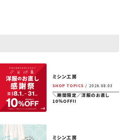
ミシン工房
SHOP TOPICS
2026.08.03
＼期間限定／洋服のお直し
10％OFF!!
ミシン工房