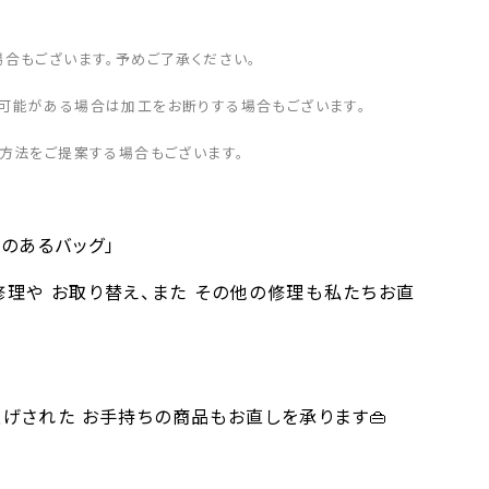
合もございます。予めご了承ください。
可能がある場合は加工をお断りする場合もございます。
方法をご提案する場合もございます。
のあるバッグ」
理や お取り替え、また その他の修理も私たちお直
げされた お手持ちの商品もお直しを承ります👜