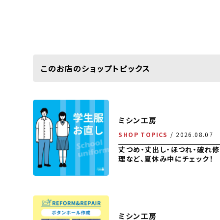
このお店のショップトピックス
ミシン工房
SHOP TOPICS
2026.08.07
丈つめ・丈出し・ほつれ・破れ修
理など、夏休み中にチェック！
ミシン工房