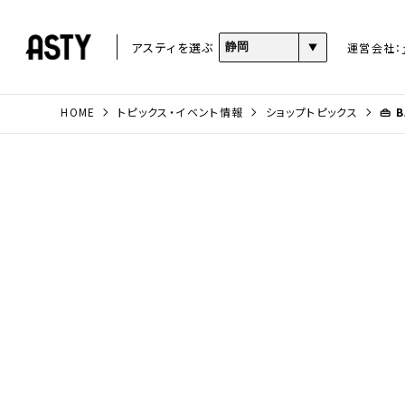
アスティを選ぶ
運営会社：
HOME
トピックス・イベント情報
ショップトピックス
👜