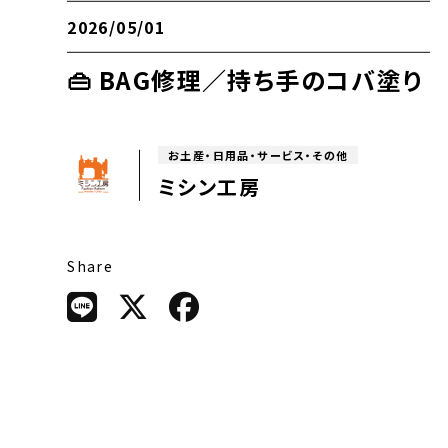
2026/05/01
👜 BAG修理／持ち手のコバ塗り
お土産・日用品・サービス・その他
ミシン工房
Share