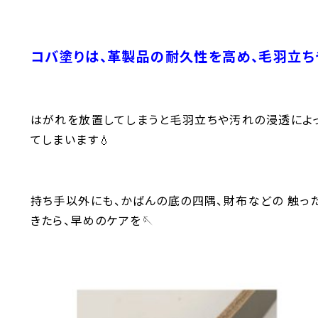
コバ塗りは、革製品の耐久性を高め、毛羽立ち
はがれを放置してしまうと毛羽立ちや汚れの浸透によ
てしまいます💧
持ち手以外にも、かばんの底の四隅、財布などの 触っ
きたら、早めのケアを🪡