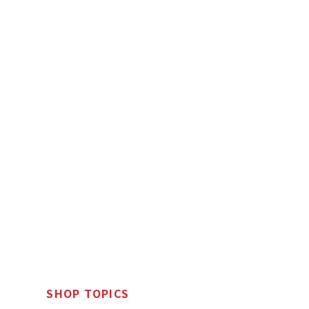
SHOP TOPICS