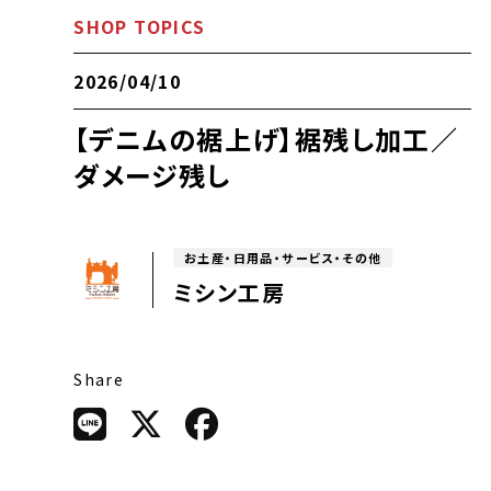
SHOP TOPICS
2026/04/10
【デニムの裾上げ】裾残し加工／
ダメージ残し
お土産・日用品・サービス・その他
ミシン工房
Share