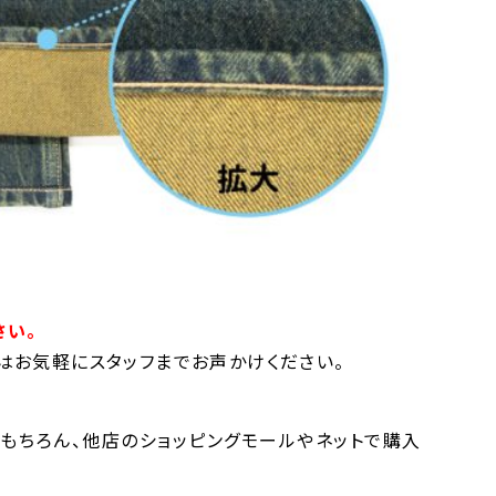
さい。
はお気軽にスタッフまでお声かけください。
もちろん、他店のショッピングモールやネットで購入