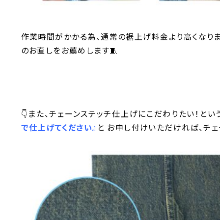
作業時間がかかる為、通常の裾上げ料金より高くなりま
のお直しをお薦めします🧵
👇また、チェーンステッチ仕上げにこだわりたい！と
で仕上げてください』
と お申し付けいただければ、チ