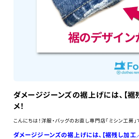
ダメージジーンズの裾上げには、【裾
メ！
こんにちは！洋服・バッグのお直し専門店「ミシン工房」で
ダメージジーンズの裾上げには、【裾残し加工