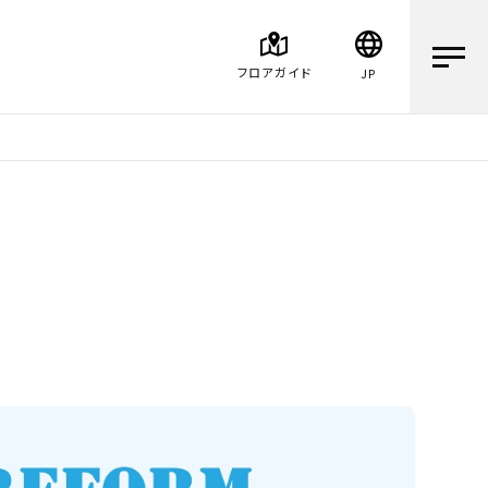
フロアガイド
JP