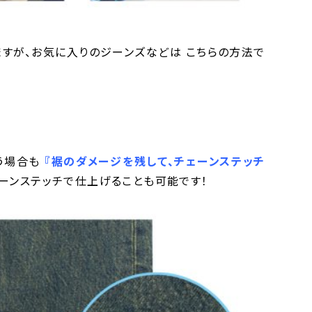
すが、お気に入りのジーンズなどは こちらの方法で
いう場合も
『裾のダメージを残して、チェーンステッチ
ェーンステッチで仕上げることも可能です！