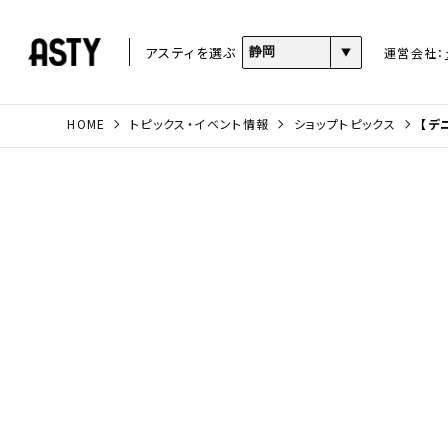
アスティを選ぶ
運営会社：
HOME
トピックス・イベント情報
ショップトピックス
【デ