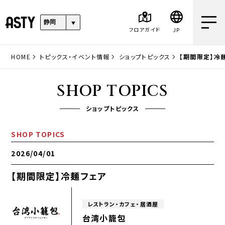
フロアガイド
JP
HOME
トピックス・イベント情報
ショップトピックス
【期間限定】冷
SHOP TOPICS
ショップトピックス
SHOP TOPICS
2026/04/01
【期間限定】冷麺フェア
レストラン・カフェ・居酒屋
台湾小籠包