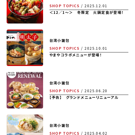
SHOP TOPICS
2025.12.01
＜12／1～＞ 冬限定 火鍋定食が登場！
台湾小籠包
SHOP TOPICS
2025.10.01
やまやコラボメニューが登場！
台湾小籠包
SHOP TOPICS
2025.06.20
【予告】 グランドメニューリニューアル
台湾小籠包
SHOP TOPICS
2025.04.02