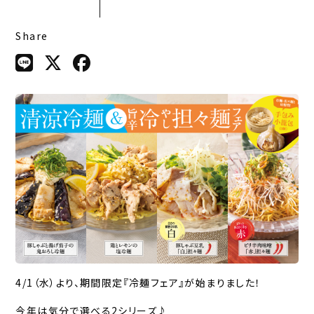
Share
4/1（水）より、期間限定『冷麺フェア』が始まりました！
今年は気分で選べる2シリーズ♪