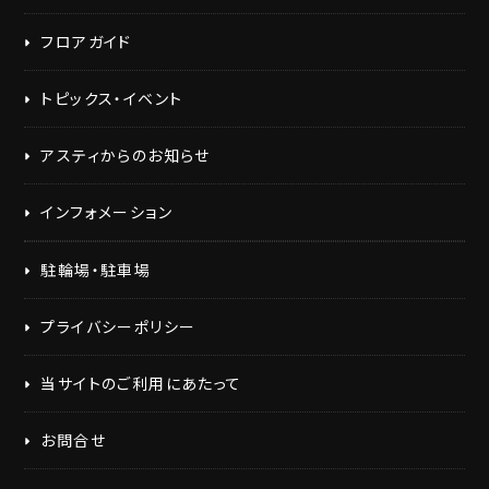
フロアガイド
トピックス・イベント
アスティからのお知らせ
インフォメーション
駐輪場・駐車場
プライバシーポリシー
当サイトのご利用にあたって
お問合せ