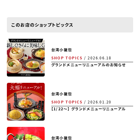
このお店のショップトピックス
台湾小籠包
SHOP TOPICS
2026.06.18
グランドメニューリニューアルのお知らせ
台湾小籠包
SHOP TOPICS
2026.01.20
【1/22～】 グランドメニューリニューアル
台湾小籠包