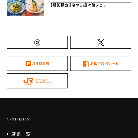
【期間限定】冷やし担々麺フェア
CONTENTS
店舗一覧