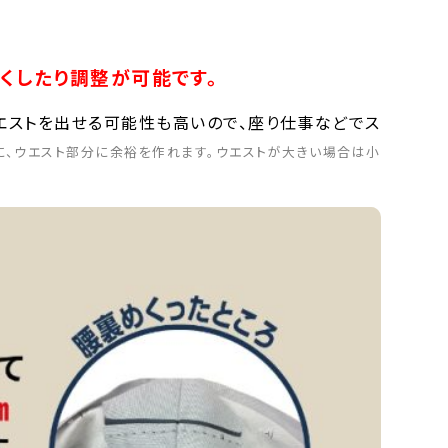
くしたり調整が可能です。
エストを出せる可能性も高いので、座り仕事などでス
に、ウエスト部分に余裕を作れます。ウエストが大きい場合は小