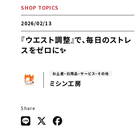
SHOP TOPICS
2026/02/13
『ウエスト調整』で、毎日のストレ
スをゼロに✨
お土産・日用品・サービス・その他
ミシン工房
Share