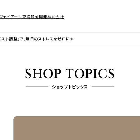
ジェイアール東海静岡開発株式会社
エスト調整』で、毎日のストレスをゼロに✨
SHOP TOPICS
ショップトピックス