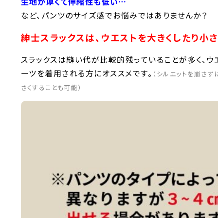
生地が厚くて伸縮性も低い…
など、パンツのサイズ感でお悩みではありませんか？
紳士スラックスは、ウエストを大きくしたり小さ
スラックスは縫い代が比較的残っていることが多く、ウ
ーツを着用される方にオススメです。
（シルエットを崩さず
さくすることも可能）