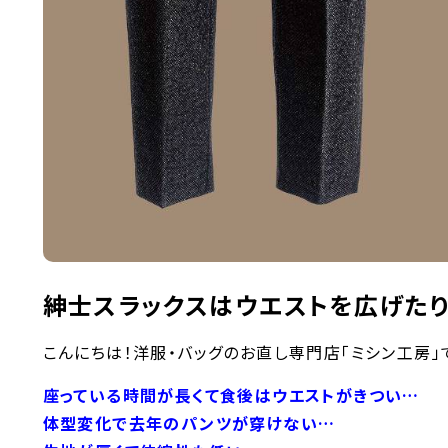
紳士スラックスはウエストを広げたり
こんにちは！洋服・バッグのお直し専門店「ミシン工房」で
座っている時間が長くて食後はウエストがきつい…
体型変化で去年のパンツが穿けない…