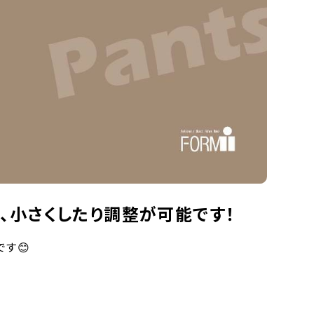
、小さくしたり調整が可能です！
す😊