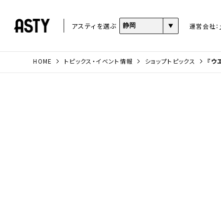
アスティを選ぶ
運営会社：
HOME
トピックス・イベント情報
ショップトピックス
『ウ