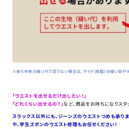
※後ろ中央の縫い代で足りない場合は、サイド（両脇）の縫い目や
「ウエストを出せるだけ出したい！」
「どれくらい出せるの？」
など、商品をお持ちになりスタ
スラックス以外にも、ジーンズのウエストつめも承りま
や、学生ズボンのウエスト修理もお任せください！