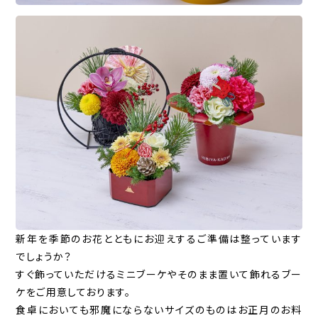
新年を季節のお花とともにお迎えするご準備は整っています
でしょうか？
すぐ飾っていただけるミニブーケやそのまま置いて飾れるブー
ケをご用意しております。
食卓においても邪魔にならないサイズのものはお正月のお料