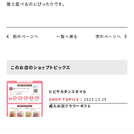
理と並べるのにぴったりです。
前のページへ
一覧へ戻る
次のページへ
このお店のショップトピックス
ヒビヤカダンスタイル
SHOP TOPICS
2025.12.29
成人の日フラワーギフト