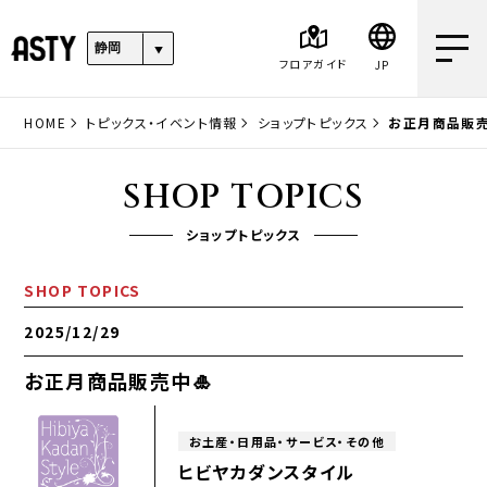
フロアガイド
JP
HOME
トピックス・イベント情報
ショップトピックス
お正月商品販売
SHOP TOPICS
ショップトピックス
SHOP TOPICS
2025/12/29
お正月商品販売中🎍
お土産・日用品・サービス・その他
ヒビヤカダンスタイル