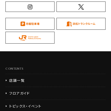
CONTENTS
店舗一覧
フロアガイド
トピックス・イベント