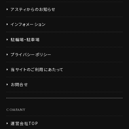
アスティからのお知らせ
インフォメーション
駐輪場・駐車場
プライバシーポリシー
当サイトのご利用にあたって
お問合せ
COMPANY
運営会社TOP