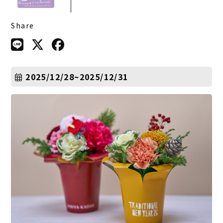
Share
2025/12/28~2025/12/31