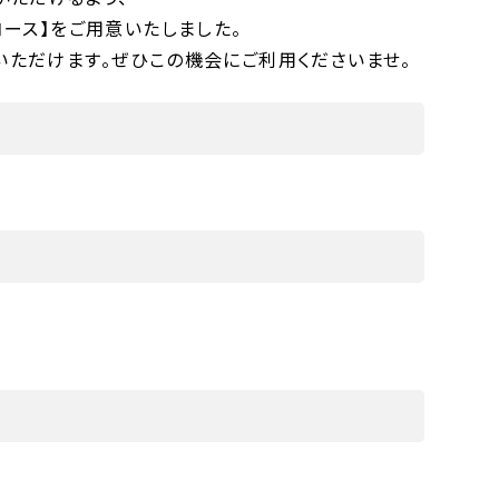
ース】をご用意いたしました。
ただけます。ぜひこの機会にご利用くださいませ。