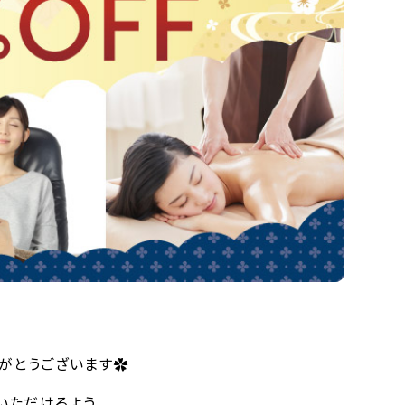
りがとうございます✿
いただけるよう、