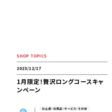
SHOP TOPICS
2025/12/17
1月限定！贅沢ロングコースキャ
ンペーン
お土産・日用品・サービス・その他