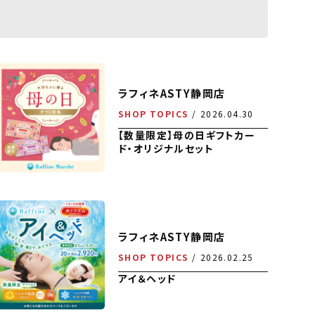
ラフィネASTY静岡店
SHOP TOPICS
2026.04.30
【数量限定】母の日ギフトカー
ド・オリジナルセット
ラフィネASTY静岡店
SHOP TOPICS
2026.02.25
アイ＆ヘッド