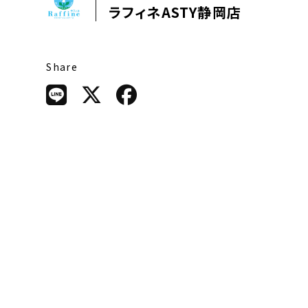
ラフィネASTY静岡店
Share