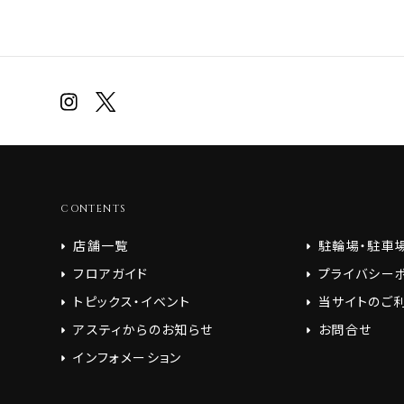
CONTENTS
店舗一覧
駐輪場・駐車
フロアガイド
プライバシー
トピックス・イベント
当サイトのご
アスティからのお知らせ
お問合せ
インフォメーション