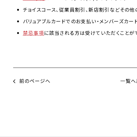
チョイスコース、従業員割引、新店割引などその他
バリュアブルカードでのお支払い・メンバーズカー
禁忌事項
に該当される方は受けていただくことが
前のページへ
一覧へ