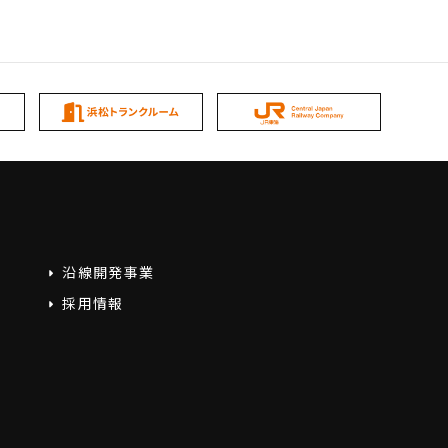
沿線開発事業
採用情報