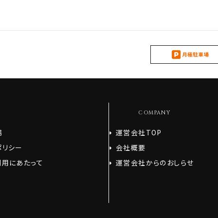
COMPANY
場
運営会社TOP
ポリシー
会社概要
利用にあたって
運営会社からのおしらせ