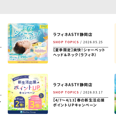
ラフィネASTY静岡店
SHOP TOPICS
2026.05.25
【夏季限定】爽快！シャーベット
ヘッド＆ネック（ラフィネ）
ラフィネASTY静岡店
SHOP TOPICS
2026.03.17
【4/7～4/13】春の新生活応援
ア
ポイントＵＰキャンペーン