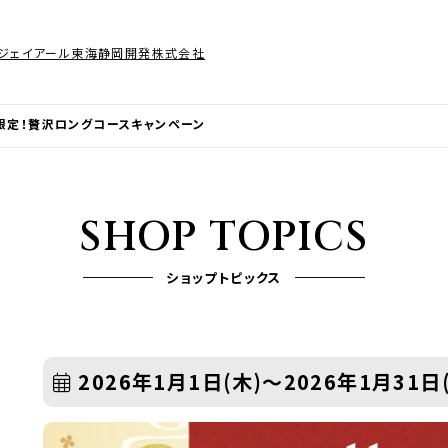
ジェイアール東海静岡開発株式会社
限定！贅沢ロングコースキャンペーン
SHOP TOPICS
ショップトピックス
2026年1月1日(木)～2026年1月31日