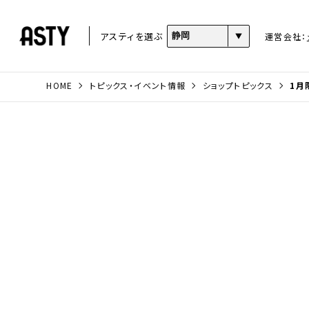
アスティを選ぶ
運営会社：
HOME
トピックス・イベント情報
ショップトピックス
1月