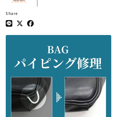
Share