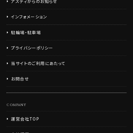
アスティからのお知らせ
インフォメーション
駐輪場・駐車場
プライバシーポリシー
当サイトのご利用にあたって
お問合せ
COMPANY
運営会社TOP