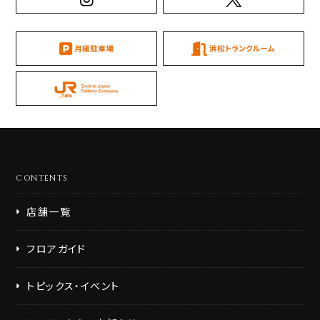
CONTENTS
店舗一覧
フロアガイド
トピックス・イベント