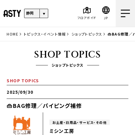
フロアガイド
JP
HOME
トピックス・イベント情報
ショップトピックス
👜BAG修理
SHOP TOPICS
ショップトピックス
SHOP TOPICS
2025/09/30
👜BAG修理／パイピング補修
お土産・日用品・サービス・その他
ミシン工房