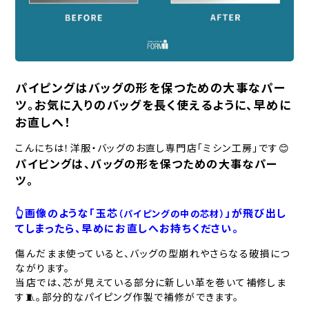
パイピングはバッグの形を保つための大事なパー
ツ。お気に入りのバッグを長く使えるように、早めに
お直しへ！
こんにちは！洋服・バッグのお直し専門店「ミシン工房」です😊
パイピングは、バッグの形を保つための大事なパー
ツ。
👆画像のような「玉芯
」が飛び出し
（パイピングの中の芯材）
てしまったら、早めにお直しへお持ちください。
傷んだまま使っていると、バッグの型崩れやさらなる破損につ
ながります。
当店では、芯が見えている部分に新しい革を巻いて補修しま
す🧵。部分的なパイピング作製で補修ができます。