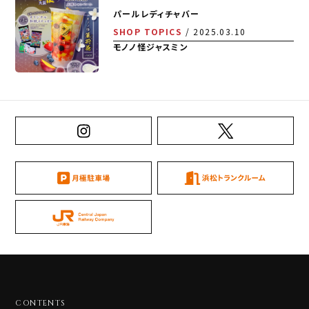
パールレディチャバー
SHOP TOPICS
2025.03.10
モノノ怪ジャスミン
CONTENTS