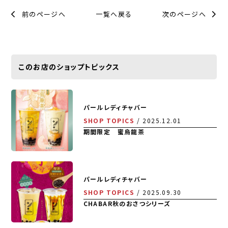
前のページへ
一覧へ戻る
次のページへ
このお店のショップトピックス
パールレディチャバー
SHOP TOPICS
2025.12.01
期間限定 蜜烏龍茶
パールレディチャバー
SHOP TOPICS
2025.09.30
CHABAR秋のおさつシリーズ