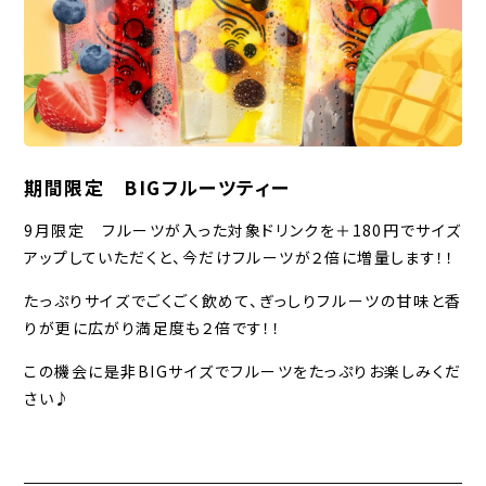
期間限定 BIGフルーツティー
9月限定 フルーツが入った対象ドリンクを＋180円でサイズ
アップしていただくと、今だけフルーツが２倍に増量します！！
たっぷりサイズでごくごく飲めて、ぎっしりフルーツの甘味と香
りが更に広がり満足度も２倍です！！
この機会に是非BIGサイズでフルーツをたっぷりお楽しみくだ
さい♪