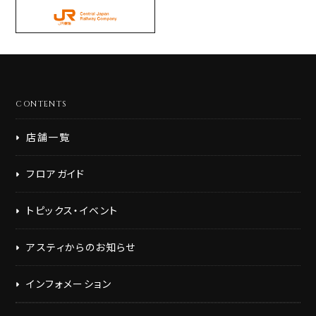
CONTENTS
店舗一覧
フロアガイド
トピックス・イベント
アスティからのお知らせ
インフォメーション