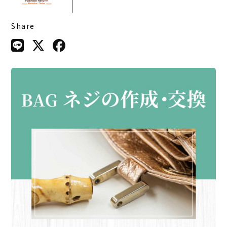
Share