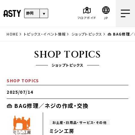
フロアガイド
JP
HOME
トピックス・イベント情報
ショップトピックス
👜 BAG修理
SHOP TOPICS
ショップトピックス
SHOP TOPICS
2025/07/14
👜 BAG修理／ネジの作成・交換
お土産・日用品・サービス・その他
ミシン工房