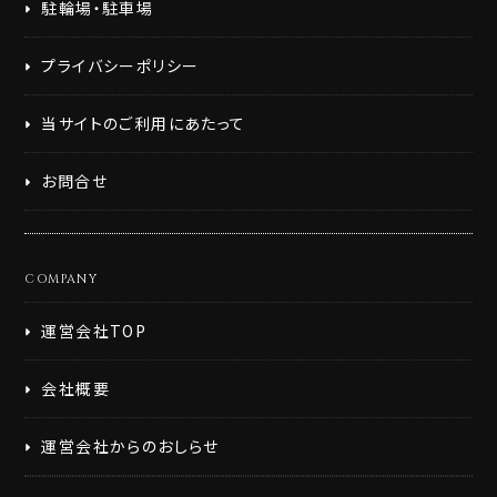
駐輪場・駐車場
プライバシーポリシー
当サイトのご利用にあたって
お問合せ
COMPANY
運営会社TOP
会社概要
運営会社からのおしらせ