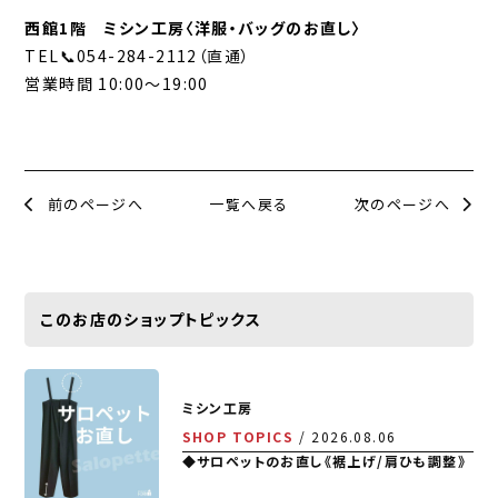
西館1階 ミシン工房〈洋服・バッグのお直し〉
TEL📞054-284-2112（直通）
営業時間 10:00～19:00
前のページへ
一覧へ戻る
次のページへ
このお店のショップトピックス
ミシン工房
SHOP TOPICS
2026.08.06
◆サロペットのお直し《裾上げ/肩ひも調整》