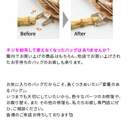
ネジを紛失して使えなくなったバッグはありませんか？
館内でお買い上げの商品はもちろん、他店でお買い上げされ
たお手持ちのバッグのお直しも承ります。
お気に入りのバッグだからこそ、長くつきあいたい「愛着のあ
るバッグ」。
いつまでも大切にしていたいから、色々なパーツのお修理や、
お取り替え、また その他の修理も、私たちお直し専門店にぜ
ひ、ご相談ください。
皆様のご来店お待ちしております🥰