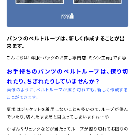
パンツのベルトループは、新しく作成することが出
来ます。
こんにちは！洋服・バッグのお直し専門店「ミシン工房」です😊
お手持ちのパンツのベルトループは、擦り切
れたり、ちぎれたりしていませんか？
画像のように、ベルトループが擦り切れても、新しく作成する
ことができます。
夏場はジャケットを着用しないことも多いので、ループが傷ん
でいたり、切れたままだと目立ってしまいますね…💦
かばんやリュックなどが当たってループが擦り切れてお困りの