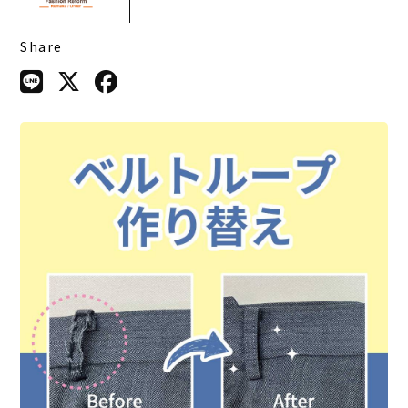
Share