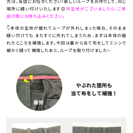
方は、当店にお任せください！新しいループをお作りして、同じ
場所に縫い付けいたします😊
共生地がございましたら、ご来
店の際にお持ち込みください。
👇本体の生地が破れてループが外れしまった場合、そのまま
縫い付けても またすぐに外れてしまうため、まずは本体の破
れたところを補強します。今回は裏から当て布をしてミシンで
細かく縫って補強したあと、ループを取り付けました✨