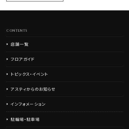
CONTENTS
店舗一覧
フロアガイド
トピックス・イベント
アスティからのお知らせ
インフォメーション
駐輪場・駐車場