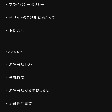
プライバシーポリシー
当サイトのご利用にあたって
お問合せ
COMPANY
運営会社TOP
会社概要
運営会社からのおしらせ
沿線開発事業