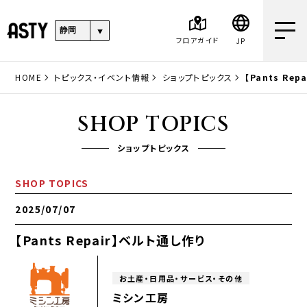
フロアガイド
JP
HOME
トピックス・イベント情報
ショップトピックス
【Pants Re
SHOP TOPICS
ショップトピックス
SHOP TOPICS
2025/07/07
【Pants Repair】ベルト通し作り
お土産・日用品・サービス・その他
ミシン工房