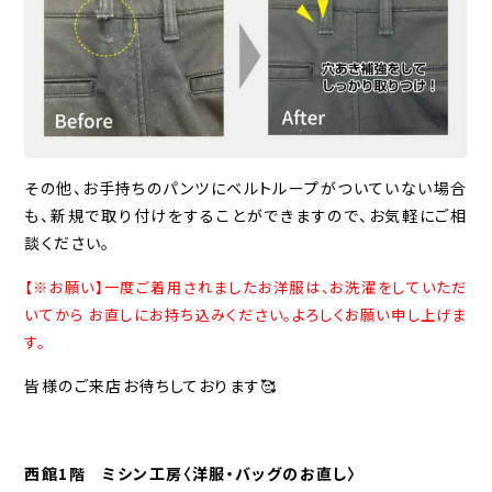
その他、お手持ちのパンツにベルトループがついていない場合
も、新規で取り付けをすることができますので、お気軽にご相
談ください。
【※お願い】一度ご着用されましたお洋服は、お洗濯をしていただ
いてから お直しにお持ち込みください。よろしくお願い申し上げま
す。
皆様のご来店お待ちしております🥰
西館1階 ミシン工房〈洋服・バッグのお直し〉