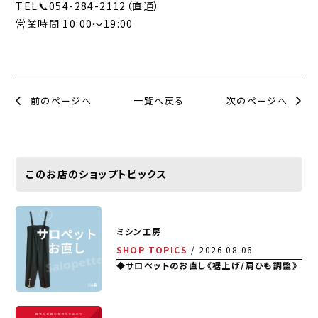
TEL📞054-284-2112（直通）
営業時間 10:00～19:00
前のページへ
一覧へ戻る
次のページへ
このお店のショップトピックス
ミシン工房
SHOP TOPICS
2026.08.06
◆サロペットのお直し《裾上げ/肩ひも調整》