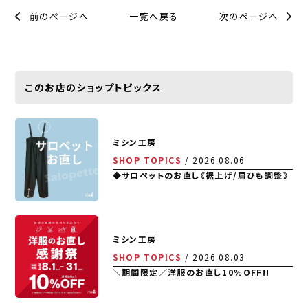
前のページへ
一覧へ戻る
次のページへ
このお店のショップトピックス
ミシン工房
SHOP TOPICS
2026.08.06
◆サロペットのお直し《裾上げ/肩ひも調整》
ミシン工房
SHOP TOPICS
2026.08.03
＼期間限定／洋服のお直し10％OFF!!