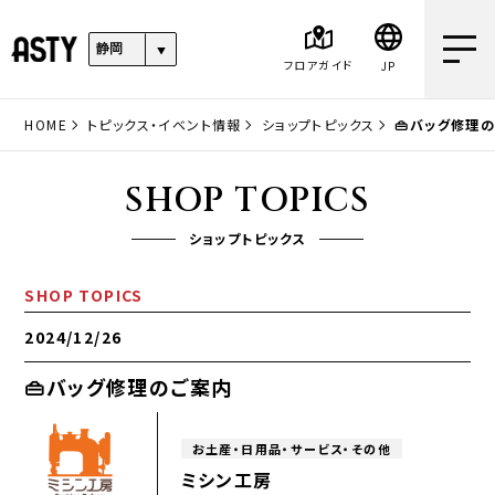
フロアガイド
JP
HOME
トピックス・イベント情報
ショップトピックス
👜バッグ修理
SHOP TOPICS
ショップトピックス
SHOP TOPICS
2024/12/26
👜バッグ修理のご案内
お土産・日用品・サービス・その他
ミシン工房