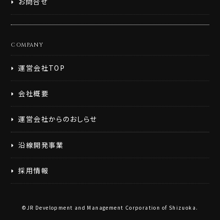
お問合せ
COMPANY
運営会社TOP
会社概要
運営会社からのおしらせ
沿線開発事業
採用情報
©JR Development and Management Corporation of Shizuoka.