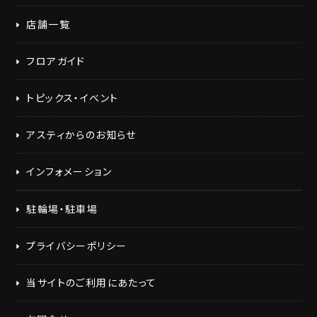
店舗一覧
フロアガイド
トピックス・イベント
アスティからのお知らせ
インフォメーション
駐輪場・駐車場
プライバシーポリシー
当サイトのご利用にあたって