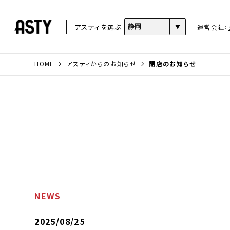
アスティを選ぶ
運営会社：
HOME
アスティからのお知らせ
閉店のお知らせ
NEWS
2025/08/25