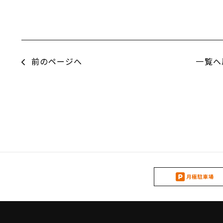
前のページへ
一覧へ