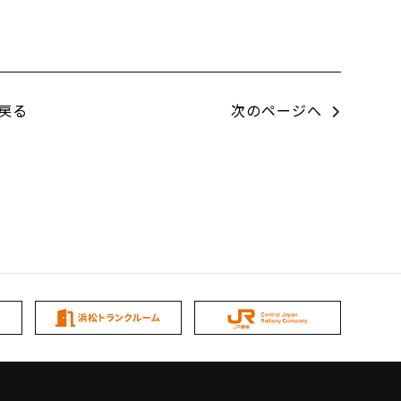
戻る
次のページへ