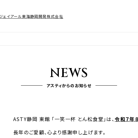
ジェイアール東海静岡開発株式会社
NEWS
アスティからのお知らせ
ASTY静岡 東館 「一笑一杯 とん松食堂」は、
令和７年８
長年のご愛顧、心より感謝申し上げます。