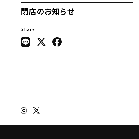
閉店のお知らせ
Share