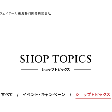
ジェイアール東海静岡開発株式会社
SHOP TOPICS
ショップトピックス
すべて
イベント・キャンペーン
ショップトピックス