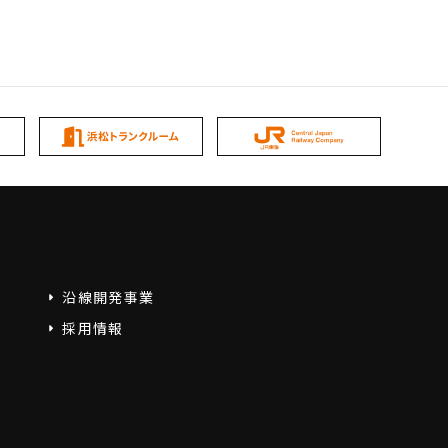
沿線開発事業
採用情報