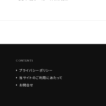
CONTENTS
プライバシーポリシー
当サイトのご利用にあたって
お問合せ