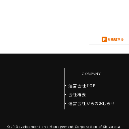
COMPANY
運営会社TOP
会社概要
運営会社からのおしらせ
©JR Development and Management Corporation of Shizuoka.