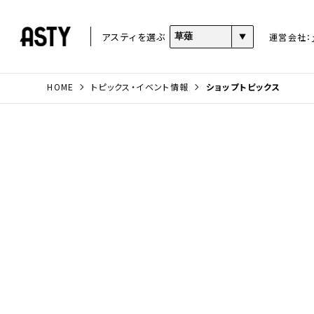
アスティを選ぶ
運営会社：
HOME
トピックス・イベント情報
ショップトピックス