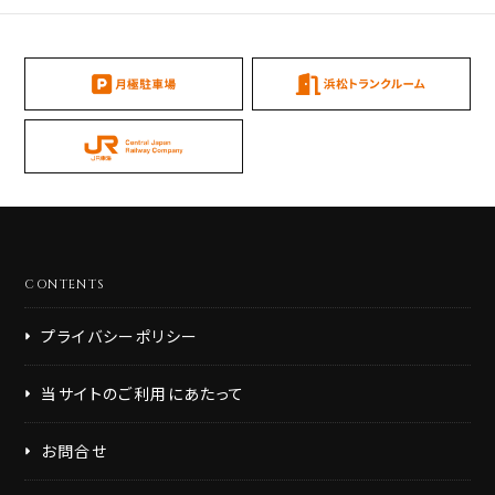
CONTENTS
プライバシーポリシー
当サイトのご利用にあたって
お問合せ