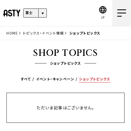
JP
HOME
トピックス・イベント情報
ショップトピックス
SHOP TOPICS
ショップトピックス
すべて
イベント・キャンペーン
ショップトピックス
ただいま記事はございません。