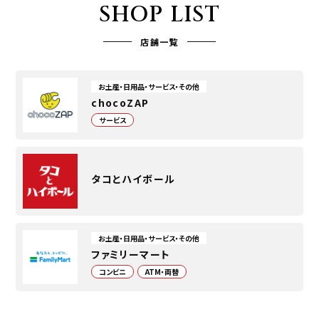
SHOP LIST
店舗一覧
お土産・日用品・サービス・その他
chocoZAP
サービス
タコとハイボール
お土産・日用品・サービス・その他
ファミリーマート
コンビニ
ATM・両替