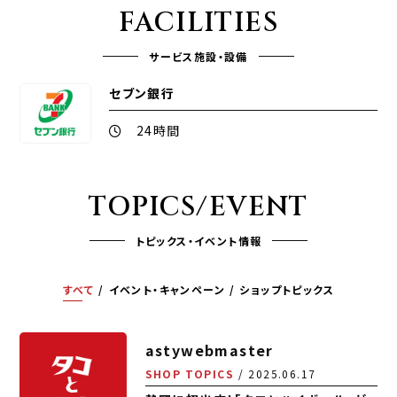
FACILITIES
サービス施設・設備
セブン銀行
24時間
TOPICS/EVENT
トピックス・イベント情報
すべて
イベント・キャンペーン
ショップトピックス
astywebmaster
SHOP TOPICS
2025.06.17