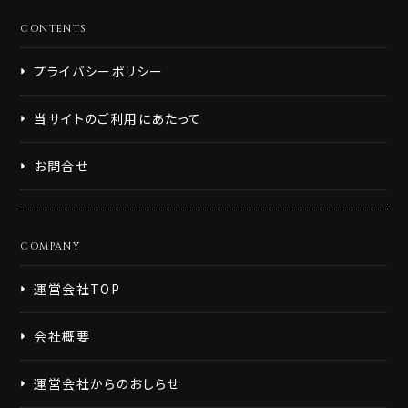
CONTENTS
プライバシーポリシー
当サイトのご利用にあたって
お問合せ
COMPANY
運営会社TOP
会社概要
運営会社からのおしらせ