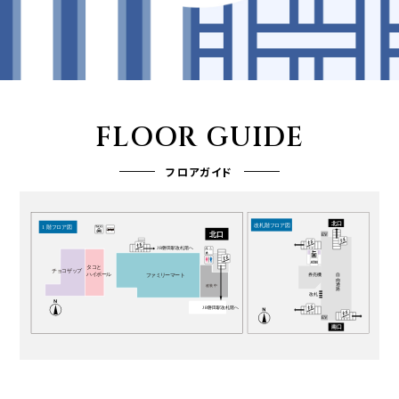
FLOOR GUIDE
フロアガイド